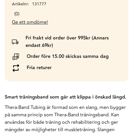
Artikelnr
131777
0
Ge ett omdöme!
Fri frakt vid order över 995kr (Annars
endast 69kr)
Order före 15.00 skickas samma dag
Fria returer
Smart träningsband som går att klippa i önskad längd.
Thera-Band Tubing är formad som en slang, men bygger
på samma princip som Thera-Band träningsband. Kan
användas för både träning och rehabilitering och ger
mängder av möjligheter till muskleträning. Slangen