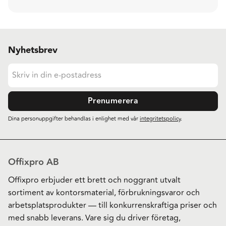
Nyhetsbrev
Prenumerera
Dina personuppgifter behandlas i enlighet med vår
integritetspolicy
.
Offixpro AB
Offixpro erbjuder ett brett och noggrant utvalt
sortiment av kontorsmaterial, förbrukningsvaror och
arbetsplatsprodukter — till konkurrenskraftiga priser och
med snabb leverans. Vare sig du driver företag,