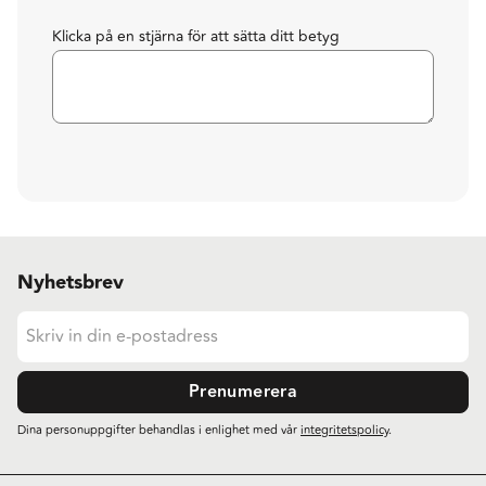
Klicka på en stjärna för att sätta ditt betyg
Nyhetsbrev
Prenumerera
Dina personuppgifter behandlas i enlighet med vår
integritetspolicy
.