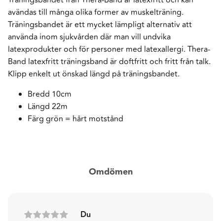
avändas till många olika former av muskelträning.
Träningsbandet är ett mycket lämpligt alternativ att
använda inom sjukvården där man vill undvika
latexprodukter och för personer med latexallergi. Thera-
Band latexfritt träningsband är doftfritt och fritt från talk.
Klipp enkelt ut önskad längd på träningsbandet.
Bredd 10cm
Längd 22m
Färg grön = hårt motstånd
Omdömen
Du