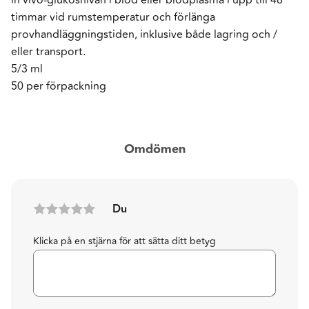
timmar vid rumstemperatur och förlänga
provhandläggningstiden, inklusive både lagring och /
eller transport.
5/3 ml
50 per förpackning
Omdömen
Du
Klicka på en stjärna för att sätta ditt betyg