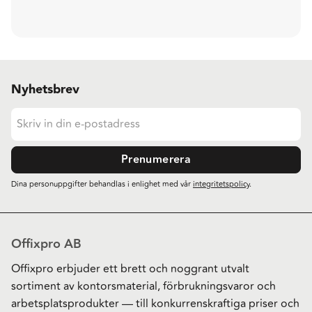
Nyhetsbrev
Prenumerera
Dina personuppgifter behandlas i enlighet med vår
integritetspolicy
.
Offixpro AB
Offixpro erbjuder ett brett och noggrant utvalt
sortiment av kontorsmaterial, förbrukningsvaror och
arbetsplatsprodukter — till konkurrenskraftiga priser och