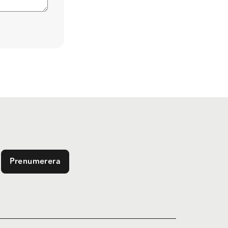
Prenumerera