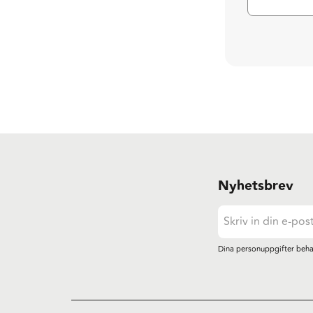
Nyhetsbrev
Dina personuppgifter beha