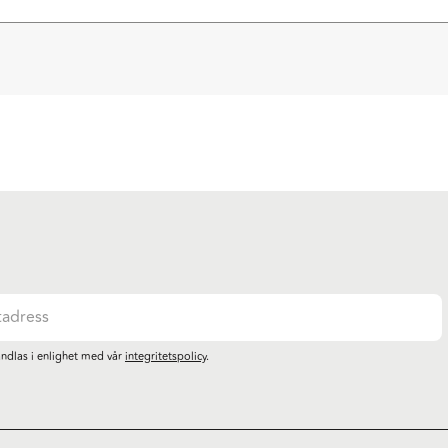
ndlas i enlighet med vår
integritetspolicy
.