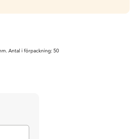
mm. Antal i förpackning: 50