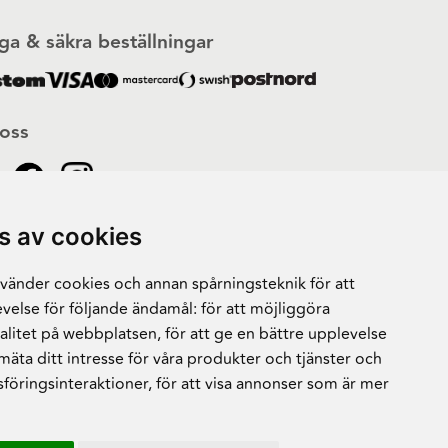
ga & säkra beställningar
 oss
s av cookies
änder cookies och annan spårningsteknik för att
velse för följande ändamål:
för att möjliggöra
alitet på webbplatsen
,
för att ge en bättre upplevelse
 mäta ditt intresse för våra produkter och tjänster och
sföringsinteraktioner
,
för att visa annonser som är mer