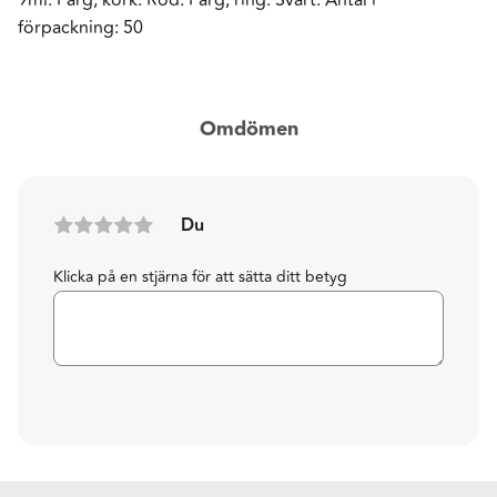
förpackning: 50
Omdömen
Du
Klicka på en stjärna för att sätta ditt betyg