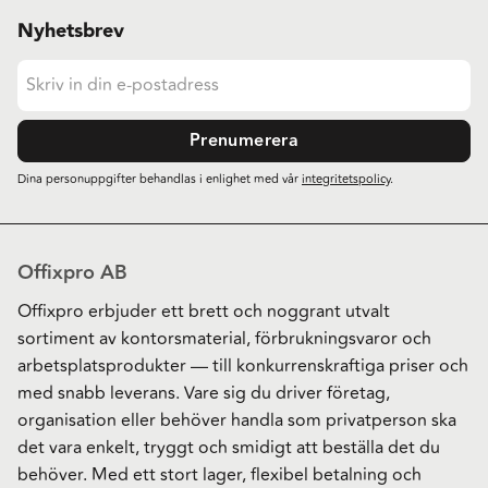
Nyhetsbrev
Prenumerera
Dina personuppgifter behandlas i enlighet med vår
integritetspolicy
.
Offixpro AB
Offixpro erbjuder ett brett och noggrant utvalt
sortiment av kontorsmaterial, förbrukningsvaror och
arbetsplatsprodukter — till konkurrenskraftiga priser och
med snabb leverans. Vare sig du driver företag,
organisation eller behöver handla som privatperson ska
det vara enkelt, tryggt och smidigt att beställa det du
behöver. Med ett stort lager, flexibel betalning och