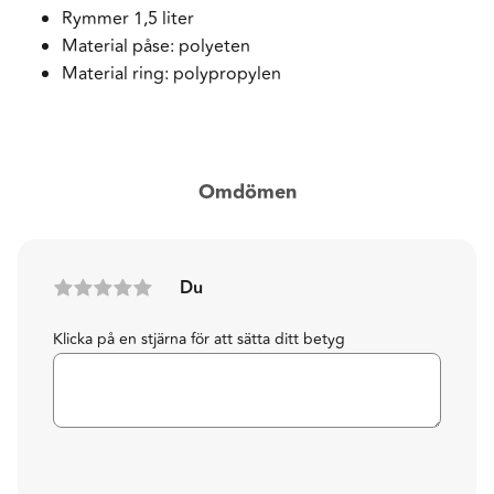
Rymmer 1,5 liter
Material påse: polyeten
Material ring: polypropylen
Omdömen
Du
Klicka på en stjärna för att sätta ditt betyg