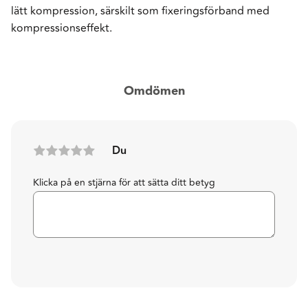
lätt kompression, särskilt som fixeringsförband med
kompressionseffekt.
Omdömen
Du
Klicka på en stjärna för att sätta ditt betyg