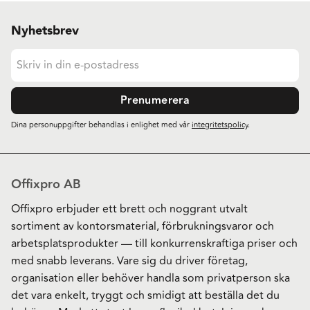
Nyhetsbrev
Prenumerera
Dina personuppgifter behandlas i enlighet med vår
integritetspolicy
.
Offixpro AB
Offixpro erbjuder ett brett och noggrant utvalt
sortiment av kontorsmaterial, förbrukningsvaror och
arbetsplatsprodukter — till konkurrenskraftiga priser och
med snabb leverans. Vare sig du driver företag,
organisation eller behöver handla som privatperson ska
det vara enkelt, tryggt och smidigt att beställa det du