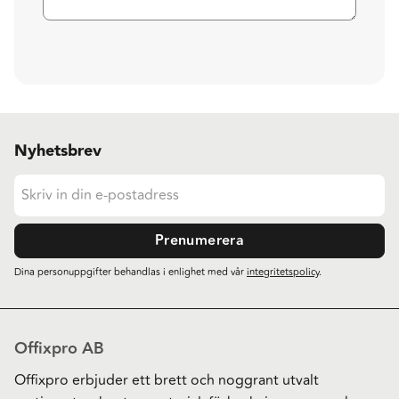
Nyhetsbrev
Prenumerera
Dina personuppgifter behandlas i enlighet med vår
integritetspolicy
.
Offixpro AB
Offixpro erbjuder ett brett och noggrant utvalt