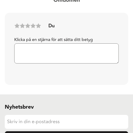
Omdömen
Du
Klicka på en stjärna för att sätta ditt betyg
Nyhetsbrev