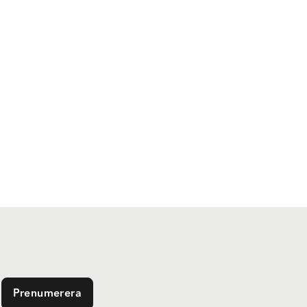
Prenumerera