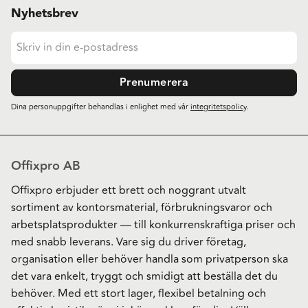
Nyhetsbrev
Prenumerera
Dina personuppgifter behandlas i enlighet med vår
integritetspolicy
.
Offixpro AB
Offixpro erbjuder ett brett och noggrant utvalt
sortiment av kontorsmaterial, förbrukningsvaror och
arbetsplatsprodukter — till konkurrenskraftiga priser och
med snabb leverans. Vare sig du driver företag,
organisation eller behöver handla som privatperson ska
det vara enkelt, tryggt och smidigt att beställa det du
behöver. Med ett stort lager, flexibel betalning och