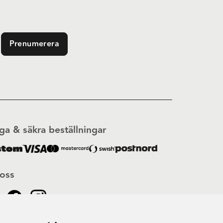
Prenumerera
ga & säkra beställningar
 oss