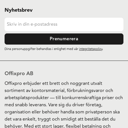
Nyhetsbrev
Prenumerera
Dina personuppgifter behandlas i enlighet med vår
integritetspolicy
.
Offixpro AB
Offixpro erbjuder ett brett och noggrant utvalt
sortiment av kontorsmaterial, förbrukningsvaror och
arbetsplatsprodukter — till konkurrenskraftiga priser och
med snabb leverans. Vare sig du driver företag,
organisation eller behöver handla som privatperson ska
det vara enkelt, tryggt och smidigt att beställa det du
behöver. Med ett stort lager, flexibel betalning och