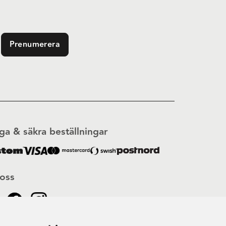
Prenumerera
ga & säkra beställningar
 oss