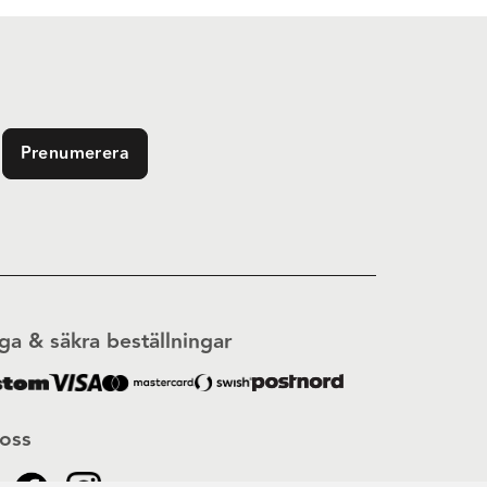
Prenumerera
ga & säkra beställningar
 oss