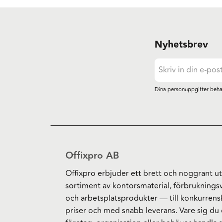
Nyhetsbrev
Dina personuppgifter beha
Offixpro AB
Offixpro erbjuder ett brett och noggrant ut
sortiment av kontorsmaterial, förbruknings
och arbetsplatsprodukter — till konkurrens
priser och med snabb leverans. Vare sig du 