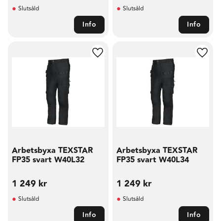
Slutsåld
Slutsåld
Info
Info
Lägg till i favoriter
Lägg t
Arbetsbyxa TEXSTAR
Arbetsbyxa TEXSTAR
FP35 svart W40L32
FP35 svart W40L34
1 249
kr
1 249
kr
Slutsåld
Slutsåld
Info
Info