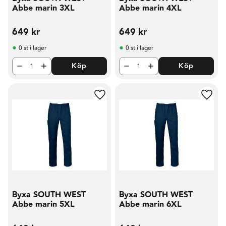
Abbe marin 3XL
Abbe marin 4XL
649
kr
649
kr
0 st i lager
0 st i lager
Köp
Köp
Lägg till i favoriter
Lägg t
Byxa SOUTH WEST
Byxa SOUTH WEST
Abbe marin 5XL
Abbe marin 6XL