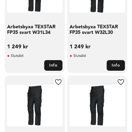
Arbetsbyxa TEXSTAR
Arbetsbyxa TEXSTAR
FP35 svart W31L34
FP35 svart W32L30
1 249
kr
1 249
kr
Slutsåld
Slutsåld
Info
Info
Lägg till i favoriter
Lägg t