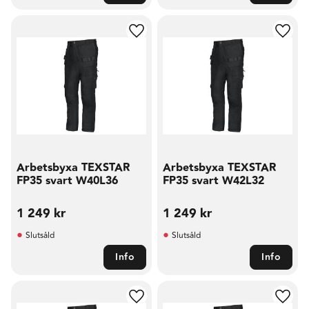
Lägg till i favoriter
Lägg t
Arbetsbyxa TEXSTAR
Arbetsbyxa TEXSTAR
FP35 svart W40L36
FP35 svart W42L32
1 249
kr
1 249
kr
Slutsåld
Slutsåld
Info
Info
Lägg till i favoriter
Lägg t