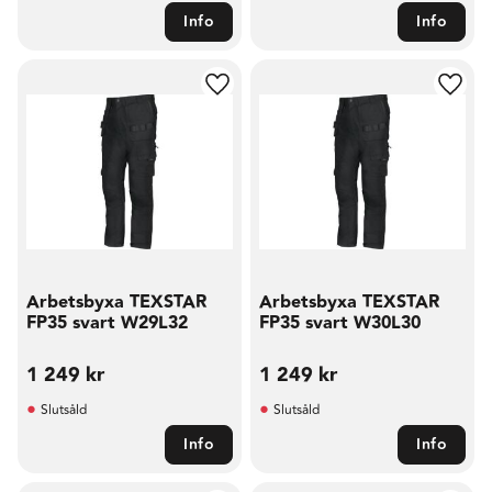
Info
Info
Lägg till i favoriter
Lägg t
Arbetsbyxa TEXSTAR
Arbetsbyxa TEXSTAR
FP35 svart W29L32
FP35 svart W30L30
1 249
kr
1 249
kr
Slutsåld
Slutsåld
Info
Info