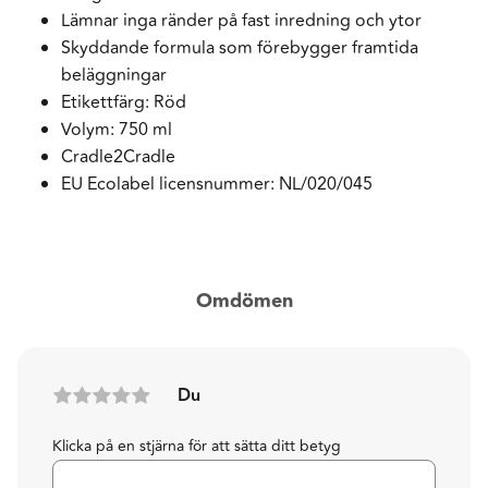
Lämnar inga ränder på fast inredning och ytor
Skyddande formula som förebygger framtida
beläggningar
Etikettfärg: Röd
Volym: 750 ml
Cradle2Cradle
EU Ecolabel licensnummer: NL/020/045
Omdömen
Du
Klicka på en stjärna för att sätta ditt betyg