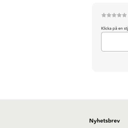
Klicka på en st
Nyhetsbrev