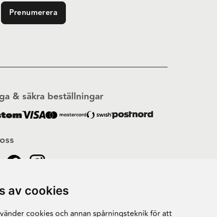
Prenumerera
ga & säkra beställningar
 oss
s av cookies
änder cookies och annan spårningsteknik för att