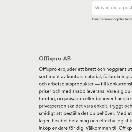
Dina personuppgifter beha
Offixpro AB
Offixpro erbjuder ett brett och noggrant ut
sortiment av kontorsmaterial, förbruknings
och arbetsplatsprodukter — till konkurrens
priser och med snabb leverans. Vare sig du 
företag, organisation eller behöver handla
privatperson ska det vara enkelt, tryggt oc
smidigt att beställa det du behöver. Med et
lager, flexibel betalning och effektiv logistik
inköp enklare för dig. Välkommen till Offixp