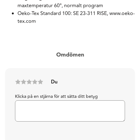
maxtemperatur 60°, normalt program
Oeko-Tex Standard 100: SE 23-311 RISE, www.oeko-
tex.com
Omdömen
Du
Klicka på en stjärna för att sätta ditt betyg