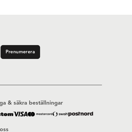
Prenumerera
ga & säkra beställningar
 oss