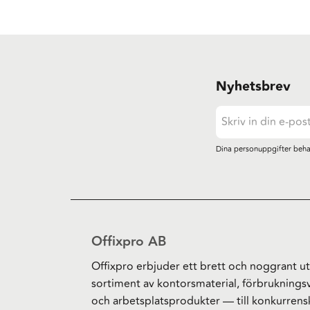
Nyhetsbrev
Dina personuppgifter beha
Offixpro AB
Offixpro erbjuder ett brett och noggrant ut
sortiment av kontorsmaterial, förbruknings
och arbetsplatsprodukter — till konkurrens