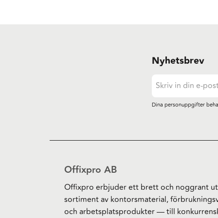
Nyhetsbrev
Dina personuppgifter beha
Offixpro AB
Offixpro erbjuder ett brett och noggrant ut
sortiment av kontorsmaterial, förbruknings
och arbetsplatsprodukter — till konkurrens