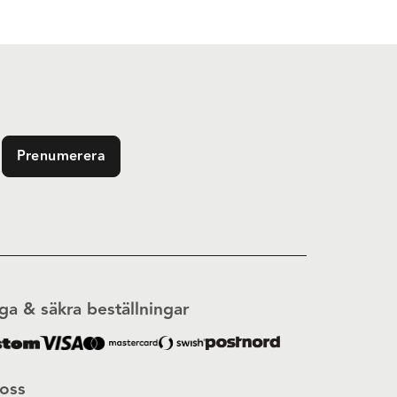
Prenumerera
ga & säkra beställningar
 oss