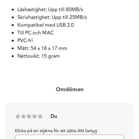
Läshastighet: Upp till 80MB/s
Skrivhastighet: Upp till 25MB/s
Kompatibel med USB 2.0
Till PC och MAC
PVC-fri
Mått: 54 x 18 x 17 mm
Nettovikt: 15 gram
Omdömen
Du
Klicka på en stjärna för att sätta ditt betyg