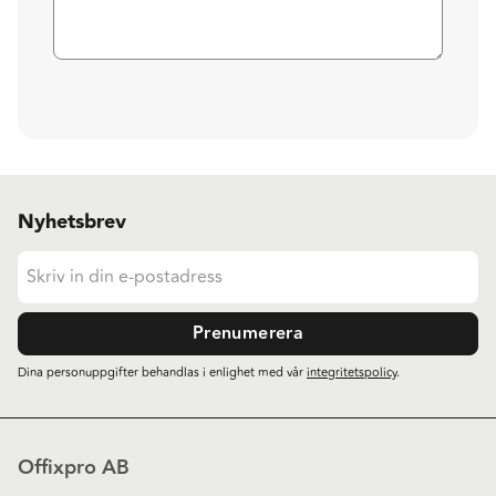
Nyhetsbrev
Prenumerera
Dina personuppgifter behandlas i enlighet med vår
integritetspolicy
.
Offixpro AB