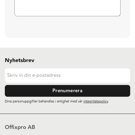
Nyhetsbrev
Prenumerera
Dina personuppgifter behandlas i enlighet med vår
integritetspolicy
.
Offixpro AB