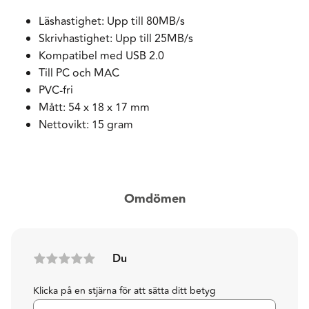
Läshastighet: Upp till 80MB/s
Skrivhastighet: Upp till 25MB/s
Kompatibel med USB 2.0
Till PC och MAC
PVC-fri
Mått: 54 x 18 x 17 mm
Nettovikt: 15 gram
Omdömen
Du
Klicka på en stjärna för att sätta ditt betyg