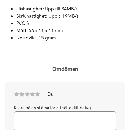
Läshastighet: Upp till 34MB/s
Skrivhastighet: Upp till 9MB/s
PVC-fri
Mått: 56 x 11 x 11 mm
Nettovikt: 15 gram
Omdömen
Du
Klicka på en stjärna för att sätta ditt betyg