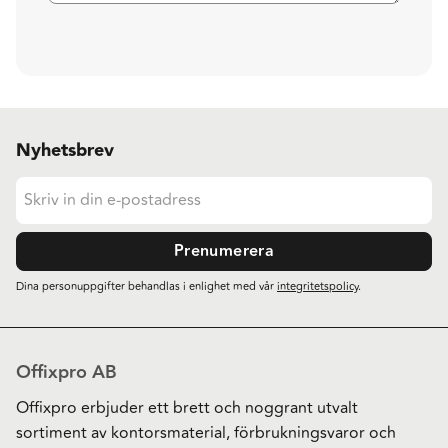
Nyhetsbrev
Prenumerera
Dina personuppgifter behandlas i enlighet med vår
integritetspolicy
.
Offixpro AB
Offixpro erbjuder ett brett och noggrant utvalt
sortiment av kontorsmaterial, förbrukningsvaror och