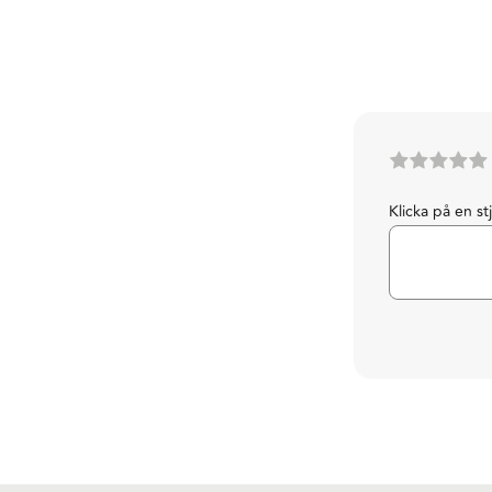
Klicka på en st