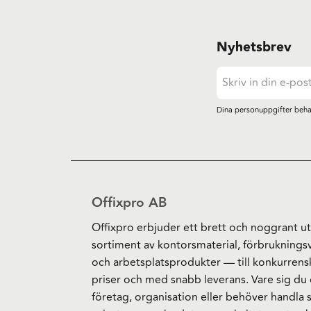
Nyhetsbrev
Dina personuppgifter beha
Offixpro AB
Offixpro erbjuder ett brett och noggrant ut
sortiment av kontorsmaterial, förbruknings
och arbetsplatsprodukter — till konkurrens
priser och med snabb leverans. Vare sig du 
företag, organisation eller behöver handla