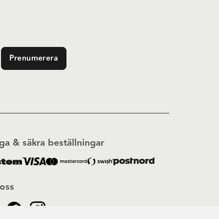
Prenumerera
ga & säkra beställningar
 oss