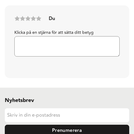
Du
Klicka på en stjärna för att sätta ditt betyg
Nyhetsbrev
Prenumerera