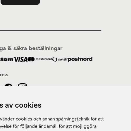
ga & säkra beställningar
 oss
s av cookies
änder cookies och annan spårningsteknik för att
velse för följande ändamål:
för att möjliggöra