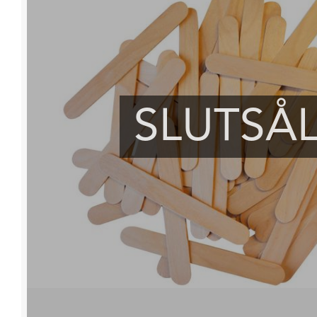
SLUTSÅ