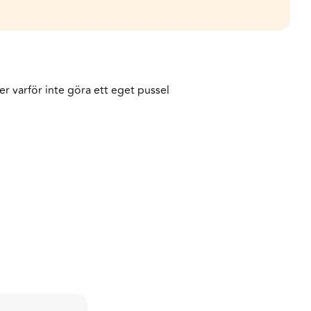
er varför inte göra ett eget pussel