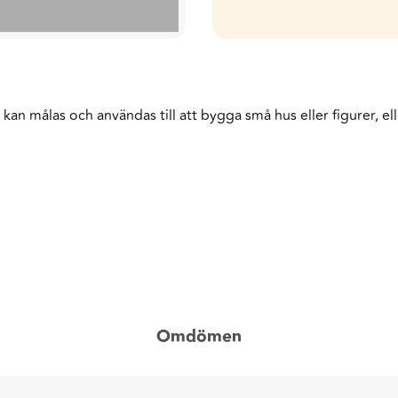
kan målas och användas till att bygga små hus eller figurer, ell
Omdömen