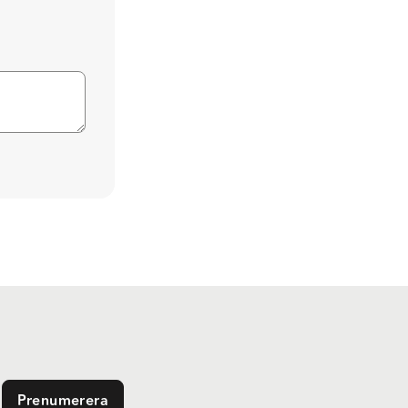
Prenumerera