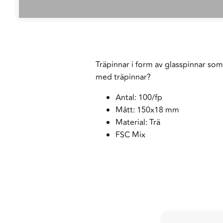
Träpinnar i form av glasspinnar som 
med träpinnar?
Antal: 100/fp
Mått: 150x18 mm
Material: Trä
FSC Mix