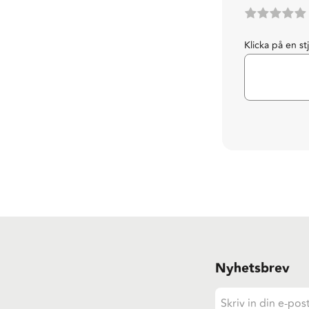
Klicka på en st
Nyhetsbrev