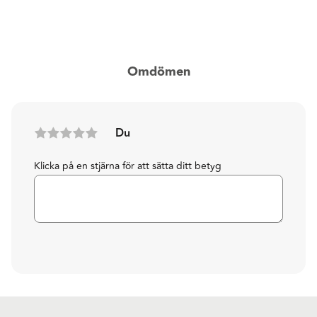
Omdömen
Du
Klicka på en stjärna för att sätta ditt betyg