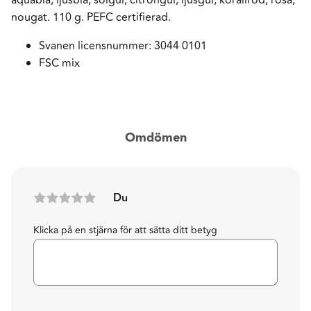
nougat. 110 g. PEFC certifierad.
Svanen licensnummer: 3044 0101
FSC mix
Omdömen
Du
Klicka på en stjärna för att sätta ditt betyg