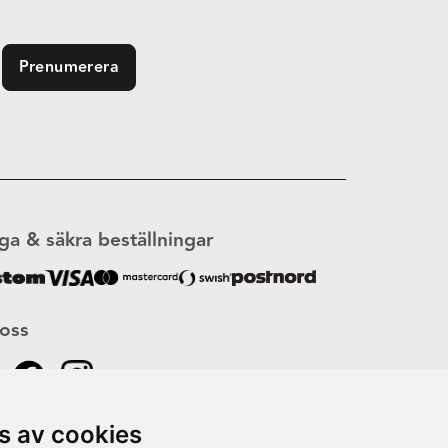
Prenumerera
ga & säkra beställningar
 oss
s av cookies