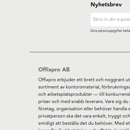
Nyhetsbrev
Dina personuppgifter beha
Offixpro AB
Offixpro erbjuder ett brett och noggrant ut
sortiment av kontorsmaterial, förbruknings
och arbetsplatsprodukter — till konkurrens
priser och med snabb leverans. Vare sig du 
företag, organisation eller behöver handla
privatperson ska det vara enkelt, tryggt oc
smidigt att beställa det du behöver. Med et