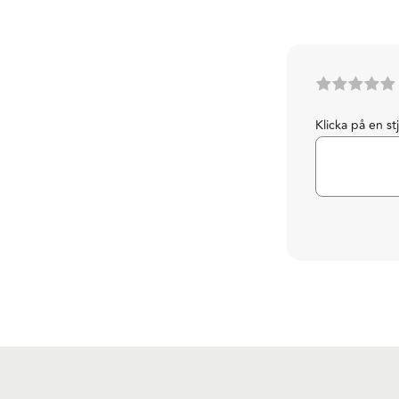
Klicka på en st