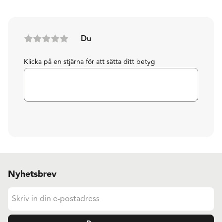
Du
Klicka på en stjärna för att sätta ditt betyg
Nyhetsbrev