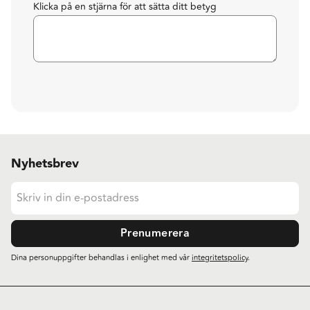
Klicka på en stjärna för att sätta ditt betyg
Nyhetsbrev
Prenumerera
Dina personuppgifter behandlas i enlighet med vår
integritetspolicy
.