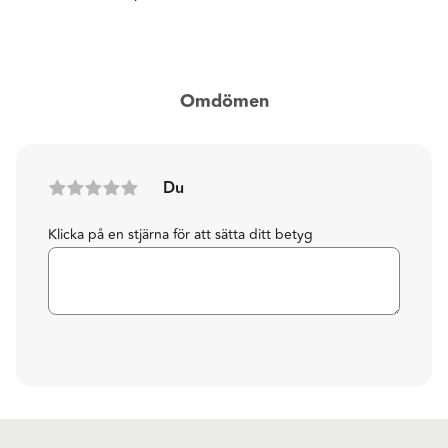
Omdömen
Du
Klicka på en stjärna för att sätta ditt betyg