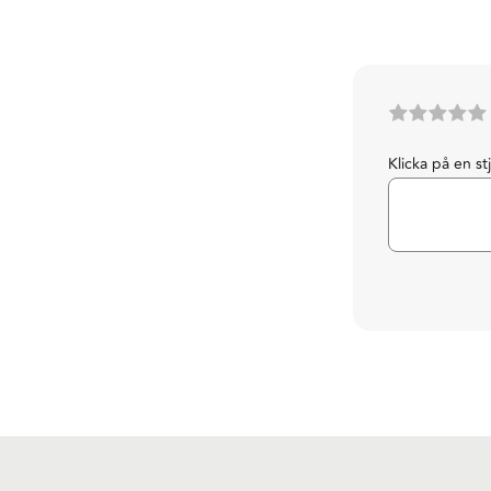
Klicka på en st