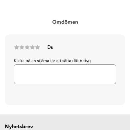
Omdömen
Du
Klicka på en stjärna för att sätta ditt betyg
Nyhetsbrev