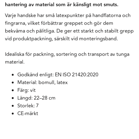
hantering av material som är känsligt mot smuts.
Varje handske har små latexpunkter på handflatorna och
fingrarna, vilket förbättrar greppet och gör dem
bekväma och pålitliga. De ger ett starkt och stabilt grepp
vid produktpackning, särskilt vid monteringsband.
Idealiska för packning, sortering och transport av tunga
material.
Godkänd enligt: EN ISO 21420:2020
Material: bomull, latex
Färg: vit
Längd: 22–28 cm
Storlek: 7
CE-märkt