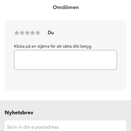
Omdömen
Du
Klicka på en stjärna för att sätta ditt betyg
Nyhetsbrev