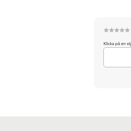
Klicka på en st