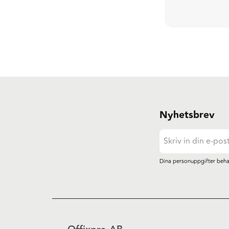
Nyhetsbrev
Dina personuppgifter beha