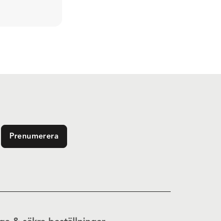
Prenumerera