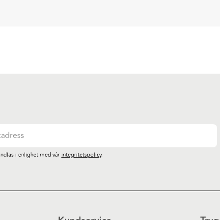
ndlas i enlighet med vår
integritetspolicy
.