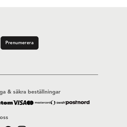
Prenumerera
ga & säkra beställningar
 oss