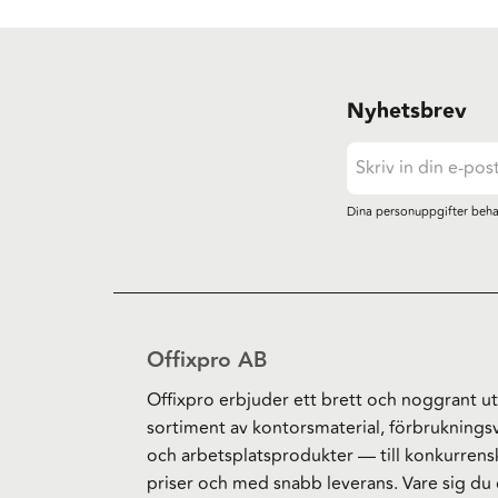
Nyhetsbrev
Dina personuppgifter beha
Offixpro AB
Offixpro erbjuder ett brett och noggrant ut
sortiment av kontorsmaterial, förbruknings
och arbetsplatsprodukter — till konkurrens
priser och med snabb leverans. Vare sig du 