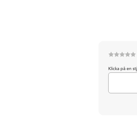
Klicka på en st