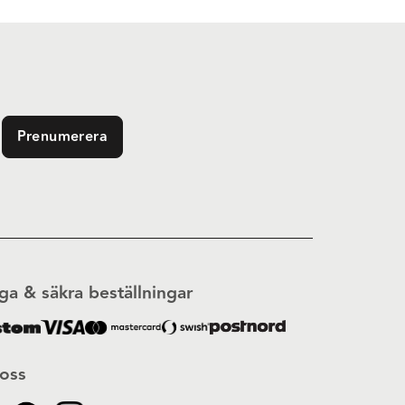
Prenumerera
ga & säkra beställningar
 oss