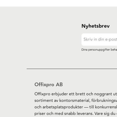
Nyhetsbrev
Dina personuppgifter beha
Offixpro AB
Offixpro erbjuder ett brett och noggrant ut
sortiment av kontorsmaterial, förbruknings
och arbetsplatsprodukter — till konkurrens
priser och med snabb leverans. Vare sig du 