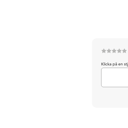
Klicka på en st