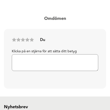
Omdömen
Du
Klicka på en stjärna för att sätta ditt betyg
Nyhetsbrev