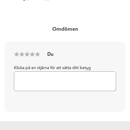
Omdömen
Du
Klicka på en stjärna för att sätta ditt betyg