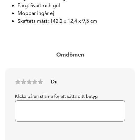
Färg: Svart och gul
Moppar ingår ej
Skaftets mått: 142,2 x 12,4 x 9,5 cm
Omdömen
Du
Klicka på en stjärna för att sätta ditt betyg