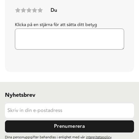
Du
Klicka på en stjärna för att sätta ditt betyg
Nyhetsbrev
Prenumerera
Dina personuppgifter behandlas i enlighet med vår
integritetspolicy
.