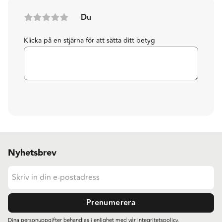
Du
Klicka på en stjärna för att sätta ditt betyg
Nyhetsbrev
Prenumerera
Dina personuppgifter behandlas i enlighet med vår
integritetspolicy
.