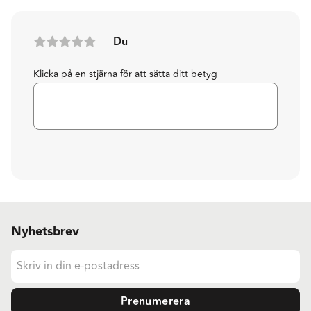
Du
Klicka på en stjärna för att sätta ditt betyg
Nyhetsbrev
Prenumerera