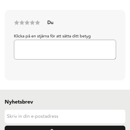
Du
Klicka på en stjärna för att sätta ditt betyg
Nyhetsbrev