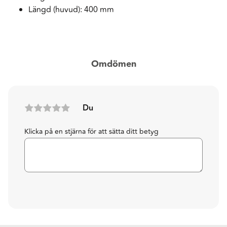
Längd (huvud): 400 mm
Omdömen
Du
Klicka på en stjärna för att sätta ditt betyg