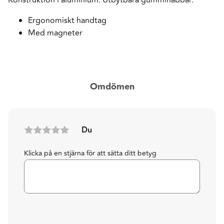
Ergonomiskt handtag
Med magneter
Omdömen
Du
Klicka på en stjärna för att sätta ditt betyg