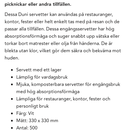
picknickar eller andra tillfällen.
Dessa Duni servetter kan användas på restauranger,
kontor, fester eller helt enkelt tas med på resan och de
passar alla tillfällen. Dessa engångsservetter har hög
absorptionsförmåga och suger snabbt upp vätska eller
torkar bort matrester eller olja från händerna. De är
blekta utan klor, vilket gör dem säkra och bekväma mot
huden.
Servett med ett lager
Lämplig för vardagsbruk
Mjuka, komposterbara servetter för engångsbruk
med hög absorptionsförmåga
Lämpliga för restauranger, kontor, fester och
personligt bruk
Färg: Vit
Mått: 330 x 330 mm
Antal: 500